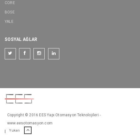
CORE
BOSE
YALE
SOSYAL AĞLAR
Copyright © 2016 EES Yapı Otomasyon Teknolojileri -
www.eesotomasyon.com
Yukarı
|