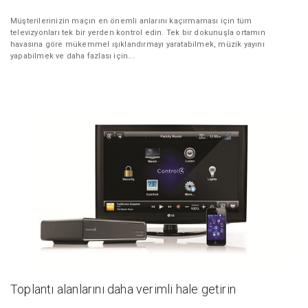
Müşterilerinizin maçın en önemli anlarını kaçırmaması için tüm
televizyonları tek bir yerden kontrol edin. Tek bir dokunuşla ortamın
havasına göre mükemmel ışıklandırmayı yaratabilmek, müzik yayını
yapabilmek ve daha fazlası için...
Toplantı alanlarını daha verimli hale getirin