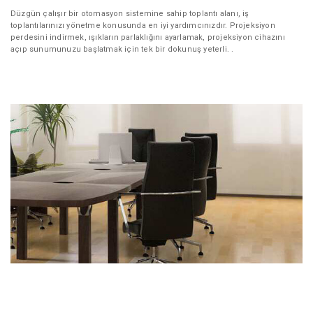
Düzgün çalışır bir otomasyon sistemine sahip toplantı alanı, iş
toplantılarınızı yönetme konusunda en iyi yardımcınızdır. Projeksiyon
perdesini indirmek, ışıkların parlaklığını ayarlamak, projeksiyon cihazını
açıp sunumunuzu başlatmak için tek bir dokunuş yeterli. .