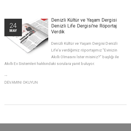
Denizli Kültür ve Yaşam Dergisi
24
Denizli Life Dergisi'ne Röportaj
MAY
Verdik
Denizli Kültür ve Yaşam Dergisi Denizli
Life'a verdiğimiz röportajımız "Evinizin
Akıllı Olmasını İster misiniz?" başlığı ile
Akıllı Ev Sistemleri hakkındaki sorulara yanıt buluyor.
DEVAMINI OKUYUN